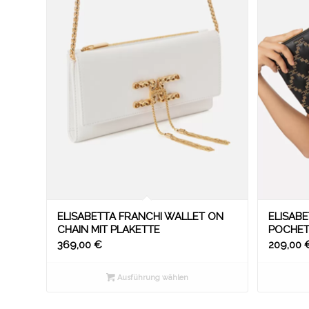
ELISABETTA FRANCHI WALLET ON
ELISABE
CHAIN MIT PLAKETTE
OCHETTE
369,00
€
209,00
Ausführung wählen