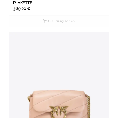
PLAKETTE
369,00
€
Ausführung wählen