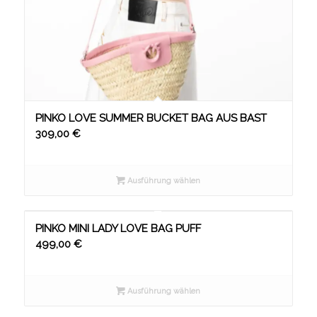
PINKO LOVE SUMMER BUCKET BAG AUS BAST
309,00
€
Ausführung wählen
PINKO MINI LADY LOVE BAG PUFF
499,00
€
Ausführung wählen