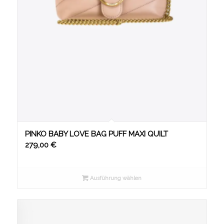
PINKO BABY LOVE BAG PUFF MAXI QUILT
279,00
€
Ausführung wählen