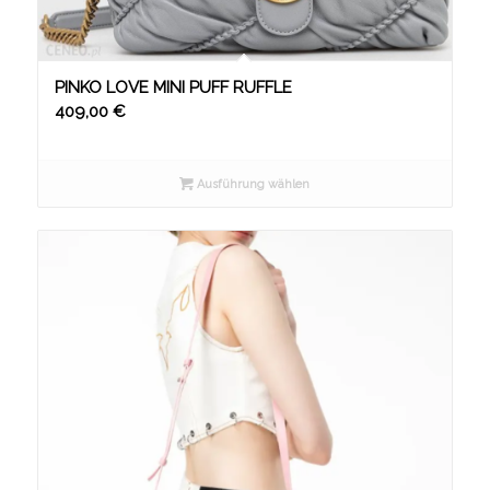
PINKO LOVE MINI PUFF RUFFLE
409,00
€
Ausführung wählen