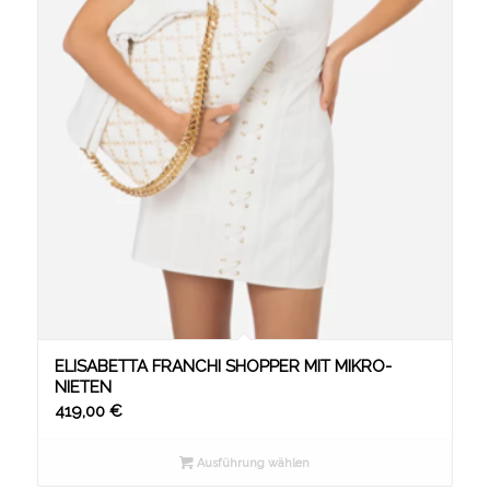
ELISABETTA FRANCHI SHOPPER MIT MIKRO-
NIETEN
419,00
€
Ausführung wählen