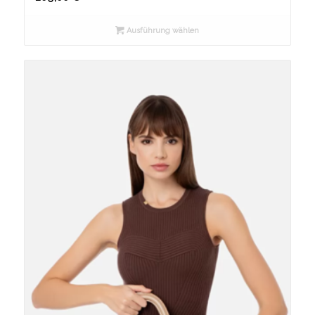
Ausführung wählen