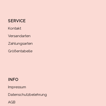
SERVICE
Kontakt
Versandarten
Zahlungsarten
Größentabelle
INFO
Impressum
Datenschutzbelehrung
AGB