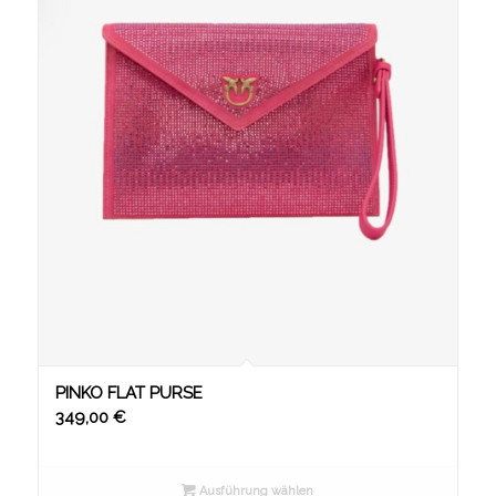
PINKO FLAT PURSE
349,00
€
Ausführung wählen