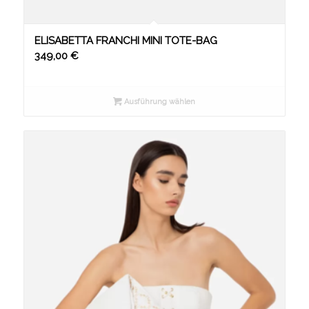
ELISABETTA FRANCHI MINI TOTE-BAG
349,00
€
Ausführung wählen