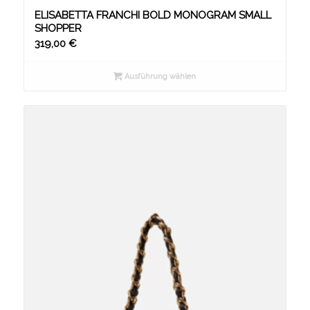
ELISABETTA FRANCHI BOLD MONOGRAM SMALL
SHOPPER
319,00
€
Ausführung wählen