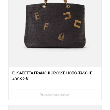
ELISABETTA FRANCHI GROSSE HOBO-TASCHE
499,00
€
Ausführung wählen