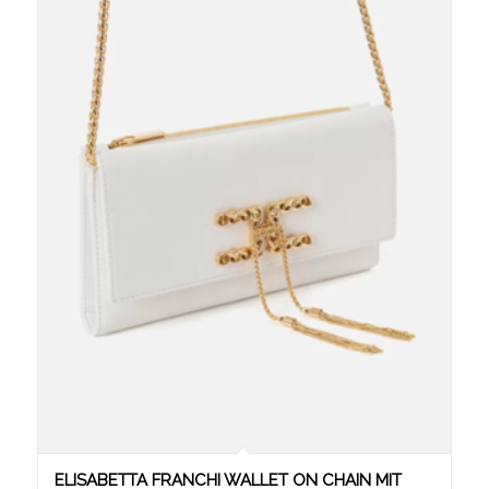
ELISABETTA FRANCHI WALLET ON CHAIN MIT