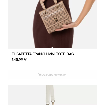
ELISABETTA FRANCHI MINI TOTE-BAG
349,00
€
Ausführung wählen