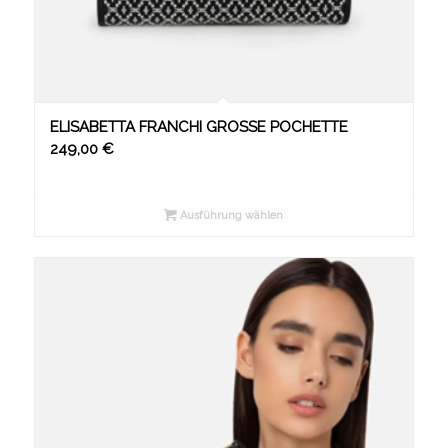
ELISABETTA FRANCHI GROSSE POCHETTE
249,00
€
Ausführung wählen