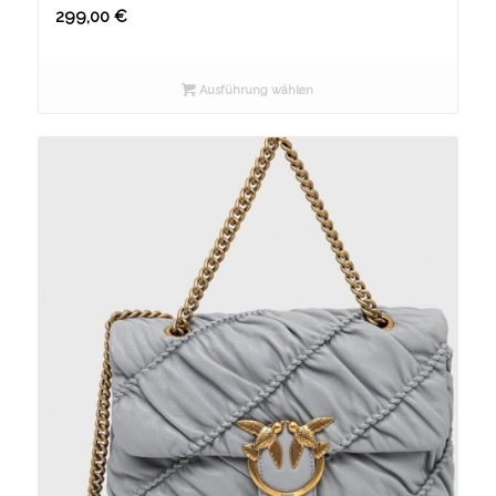
299,00
€
Ausführung wählen