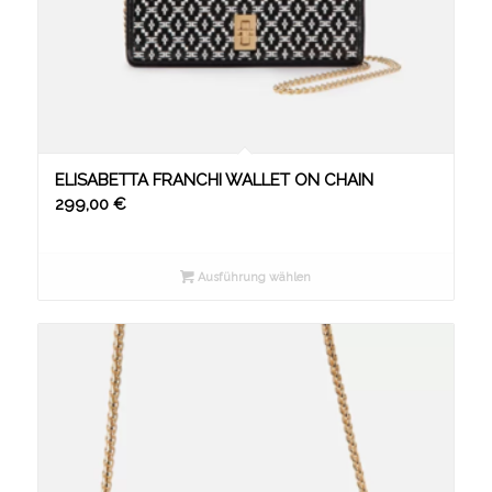
ELISABETTA FRANCHI WALLET ON CHAIN
299,00
€
Ausführung wählen