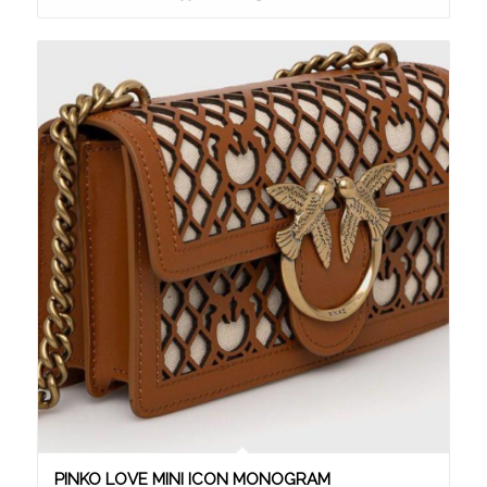
PINKO LOVE MINI ICON MONOGRAM