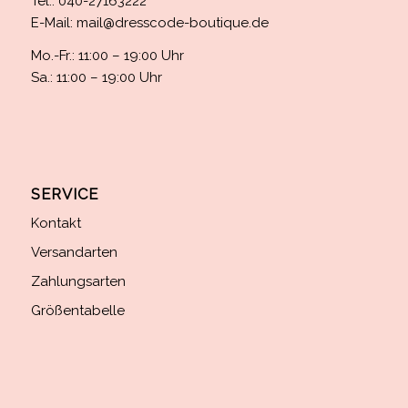
Tel.: 040-27163222
E-Mail:
mail@dresscode-boutique.de
Mo.-Fr.: 11:00 – 19:00 Uhr
Sa.: 11:00 – 19:00 Uhr
SERVICE
Kontakt
Versandarten
Zahlungsarten
Größentabelle