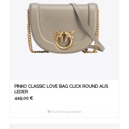
PINKO CLASSIC LOVE BAG CLICK ROUND AUS
LEDER
449,00
€
Ausführung wählen