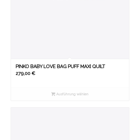
PINKO BABY LOVE BAG PUFF MAXI QUILT
279,00
€
Ausführung wählen