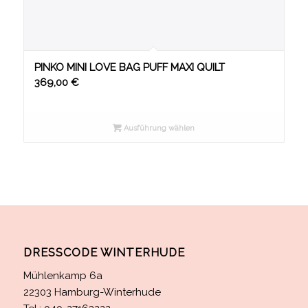
PINKO MINI LOVE BAG PUFF MAXI QUILT
369,00
€
Ausführung wählen
DRESSCODE WINTERHUDE
Mühlenkamp 6a
22303 Hamburg-Winterhude