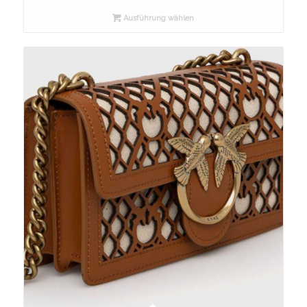
Ausführung wählen