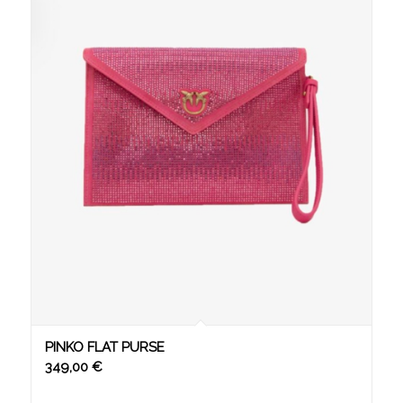
PINKO FLAT PURSE
349,00
€