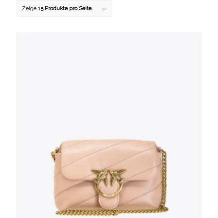
Zeige
15 Produkte pro Seite