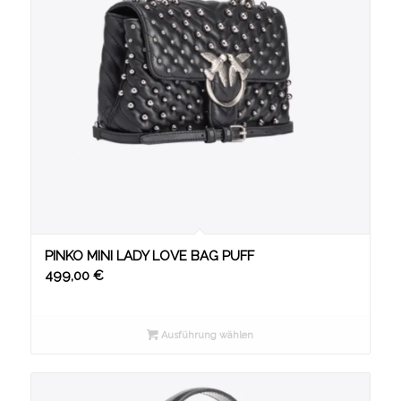
PINKO MINI LADY LOVE BAG PUFF
499,00
€
Ausführung wählen