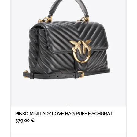
PINKO MINI LADY LOVE BAG PUFF FISCHGRAT
379,00
€