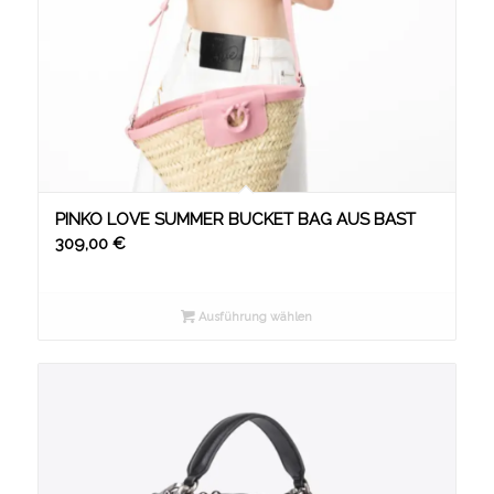
PINKO LOVE SUMMER BUCKET BAG AUS BAST
309,00
€
Ausführung wählen