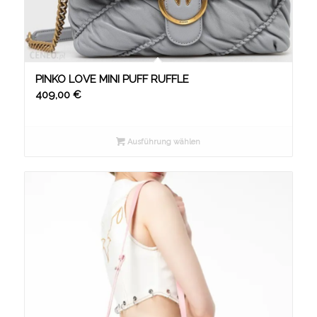
PINKO LOVE MINI PUFF RUFFLE
409,00
€
Ausführung wählen