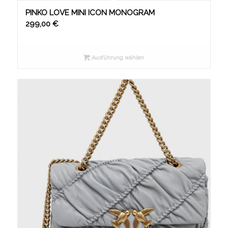
PINKO LOVE MINI ICON MONOGRAM
299,00
€
Ausführung wählen