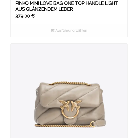
PINKO MINI LOVE BAG ONE TOP HANDLE LIGHT
AUS GLÄNZENDEM LEDER
379,00
€
Ausführung wählen