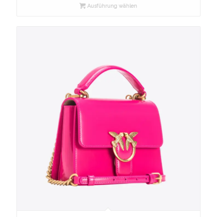
Ausführung wählen