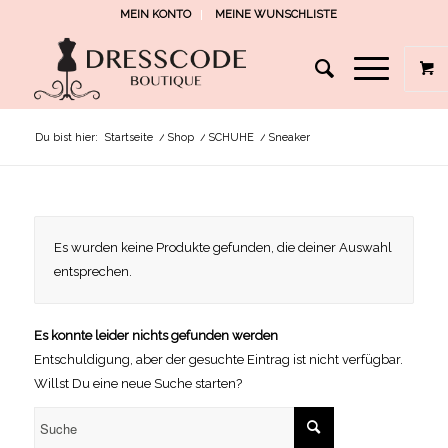
MEIN KONTO
MEINE WUNSCHLISTE
Du bist hier:
Startseite
/
Shop
/
SCHUHE
/
Sneaker
Es wurden keine Produkte gefunden, die deiner Auswahl
entsprechen.
Es konnte leider nichts gefunden werden
Entschuldigung, aber der gesuchte Eintrag ist nicht verfügbar.
Willst Du eine neue Suche starten?