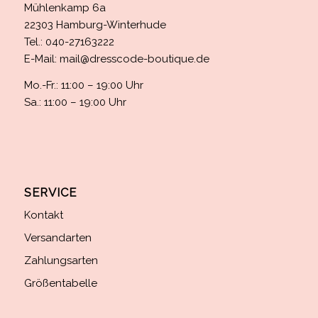
Mühlenkamp 6a
22303 Hamburg-Winterhude
Tel.: 040-27163222
E-Mail:
mail@dresscode-boutique.de
Mo.-Fr.: 11:00 – 19:00 Uhr
Sa.: 11:00 – 19:00 Uhr
SERVICE
Kontakt
Versandarten
Zahlungsarten
Größentabelle