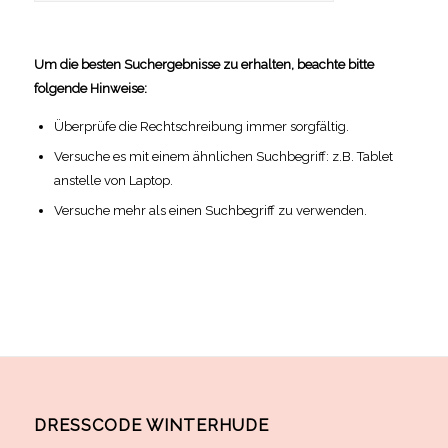
Um die besten Suchergebnisse zu erhalten, beachte bitte
folgende Hinweise:
Überprüfe die Rechtschreibung immer sorgfältig.
Versuche es mit einem ähnlichen Suchbegriff: z.B. Tablet
anstelle von Laptop.
Versuche mehr als einen Suchbegriff zu verwenden.
DRESSCODE WINTERHUDE