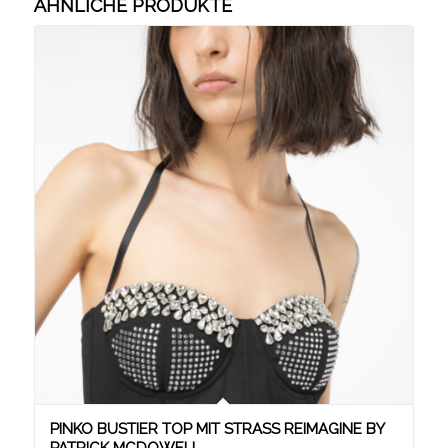
ÄHNLICHE PRODUKTE
PINKO BUSTIER TOP MIT STRASS REIMAGINE BY