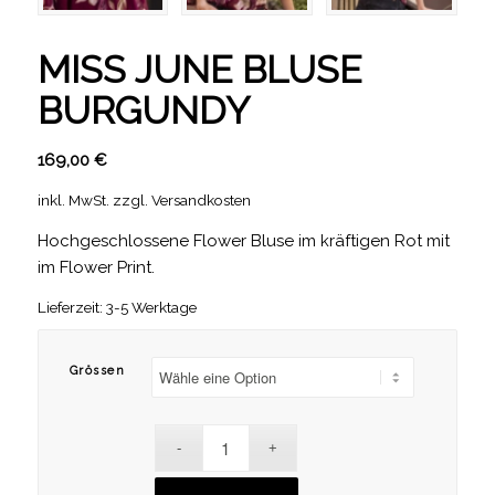
MISS JUNE BLUSE
BURGUNDY
169,00
€
inkl. MwSt.
zzgl.
Versandkosten
Hochgeschlossene Flower Bluse im kräftigen Rot mit
im Flower Print.
Lieferzeit: 3-5 Werktage
Grössen