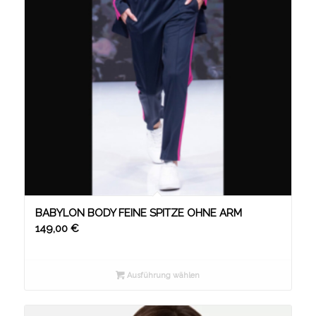
BABYLON BODY FEINE SPITZE OHNE ARM
149,00
€
Ausführung wählen