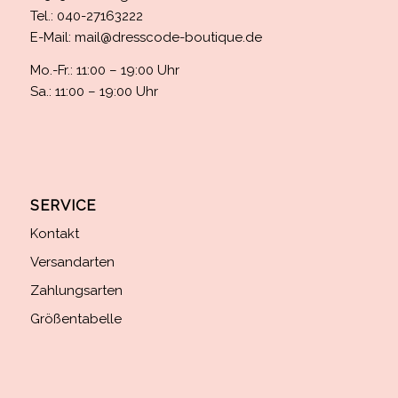
Tel.: 040-27163222
E-Mail:
mail@dresscode-boutique.de
Mo.-Fr.: 11:00 – 19:00 Uhr
Sa.: 11:00 – 19:00 Uhr
SERVICE
Kontakt
Versandarten
Zahlungsarten
Größentabelle