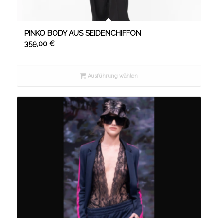
PINKO BODY AUS SEIDENCHIFFON
359,00
€
Ausführung wählen